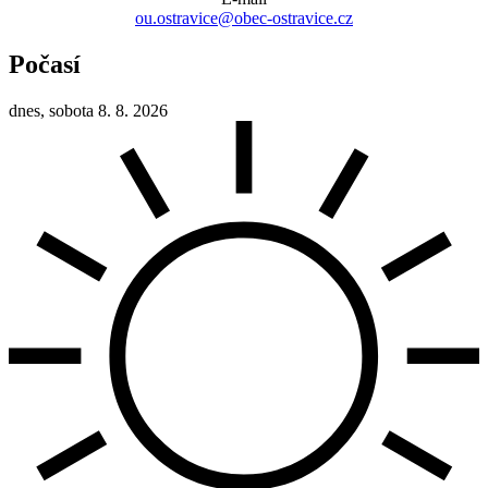
ou.ostravice@obec-ostravice.cz
Počasí
dnes, sobota 8. 8. 2026