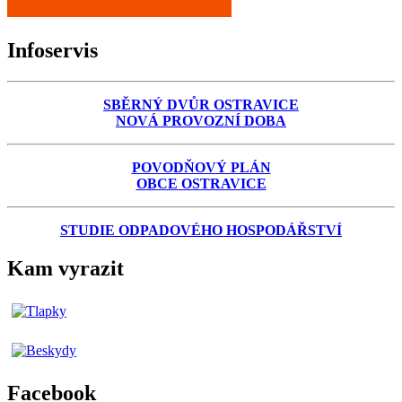
Infoservis
SBĚRNÝ DVŮR OSTRAVICE
NOVÁ PROVOZNÍ DOBA
POVODŇOVÝ PLÁN
OBCE OSTRAVICE
STUDIE ODPADOVÉHO HOSPODÁŘSTVÍ
Kam vyrazit
Facebook