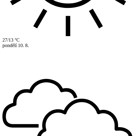
27/13 °C
pondělí
10. 8.