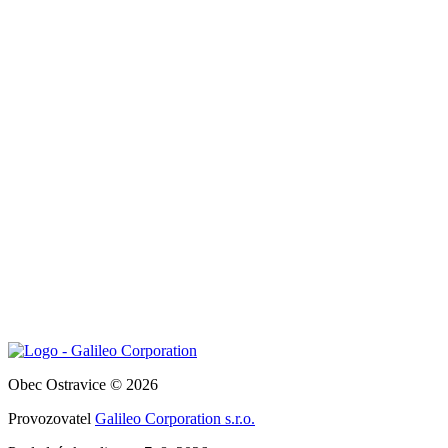
Obec Ostravice © 2026
Provozovatel
Galileo Corporation s.r.o.