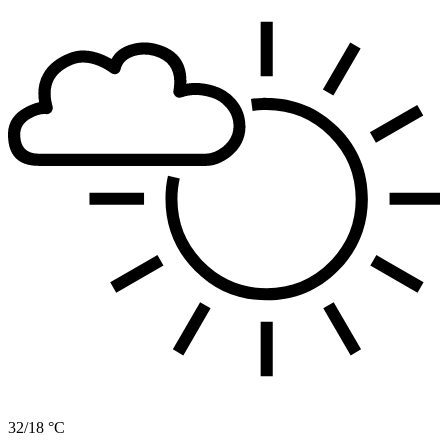
32/18 °C