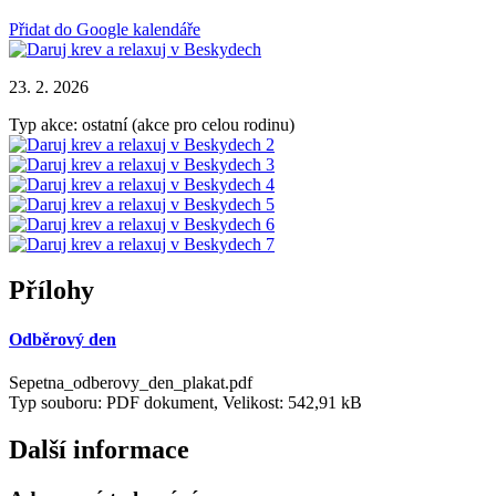
Přidat do Google kalendáře
23. 2. 2026
Typ akce: ostatní (akce pro celou rodinu)
Přílohy
Odběrový den
Sepetna_odberovy_den_plakat.pdf
Typ souboru: PDF dokument, Velikost: 542,91 kB
Další informace