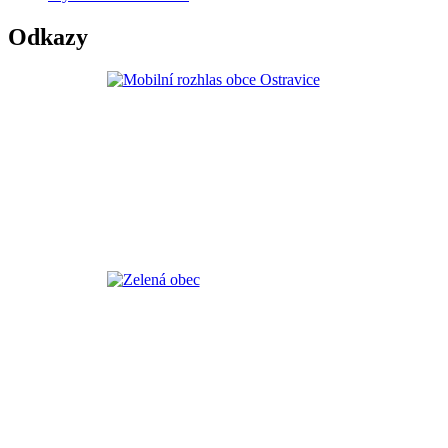
Odkazy