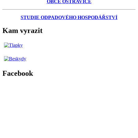
OBCE OSTRAVICE
STUDIE ODPADOVÉHO HOSPODÁŘSTVÍ
Kam vyrazit
Facebook