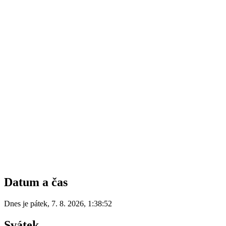
Datum a čas
Dnes je
pátek
,
7. 8. 2026
,
1:38:52
Svátek