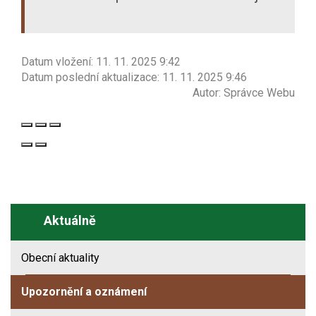
Datum vložení:
11. 11. 2025 9:42
Datum poslední aktualizace:
11. 11. 2025 9:46
Autor:
Správce Webu
Aktuálně
Obecní aktuality
Upozornění a oznámení