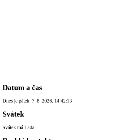
Datum a čas
Dnes je
pátek
,
7. 8. 2026
,
14:42:13
Svátek
Svátek má
Lada