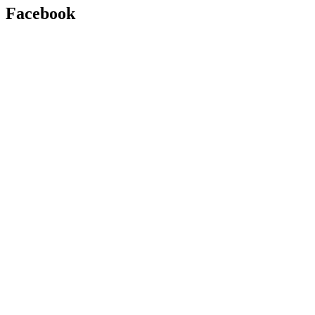
Facebook