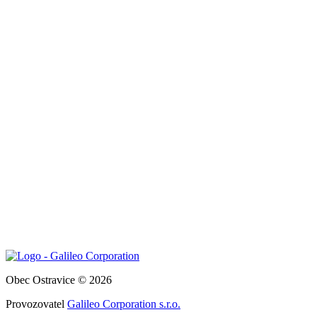
Obec Ostravice © 2026
Provozovatel
Galileo Corporation s.r.o.