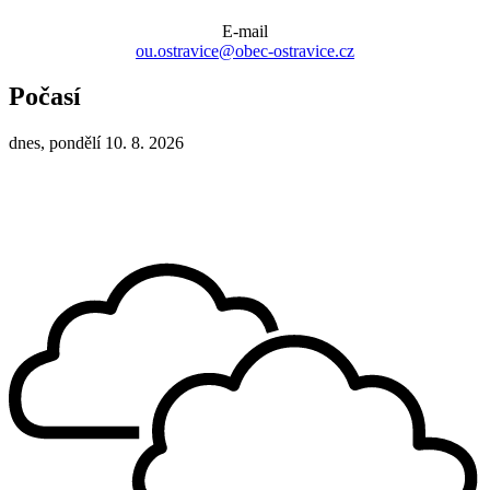
E-mail
ou.ostravice@obec-ostravice.cz
Počasí
dnes, pondělí 10. 8. 2026