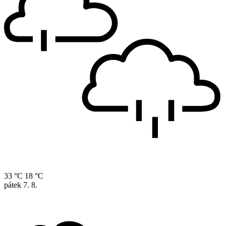
33 °C
18 °C
pátek
7. 8.