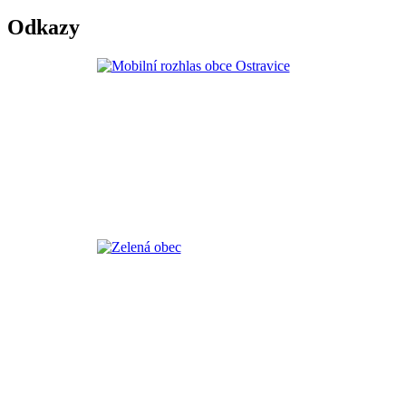
Odkazy