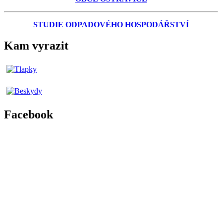
STUDIE ODPADOVÉHO HOSPODÁŘSTVÍ
Kam vyrazit
Facebook