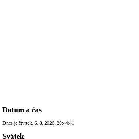
Datum a čas
Dnes je
čtvrtek
,
6. 8. 2026
,
20:44:41
Svátek