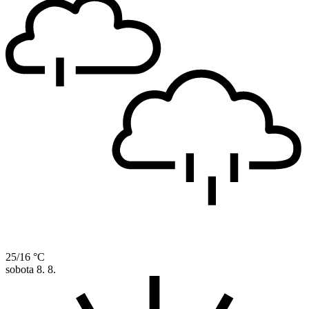
25/16 °C
sobota
8. 8.