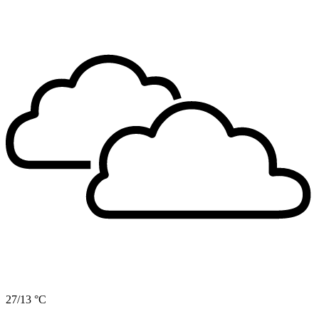
27/13 °C