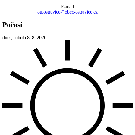
E-mail
ou.ostravice@obec-ostravice.cz
Počasí
dnes, sobota 8. 8. 2026