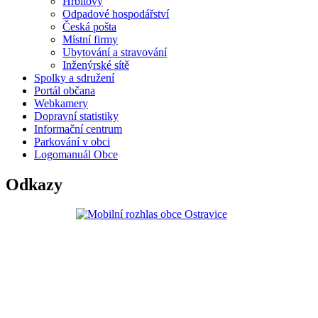
Hřbitovy
Odpadové hospodářství
Česká pošta
Místní firmy
Ubytování a stravování
Inženýrské sítě
Spolky a sdružení
Portál občana
Webkamery
Dopravní statistiky
Informační centrum
Parkování v obci
Logomanuál Obce
Odkazy