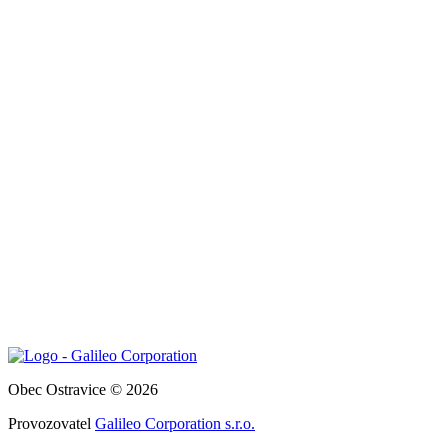
Obec Ostravice © 2026
Provozovatel
Galileo Corporation s.r.o.