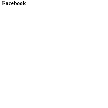
Facebook