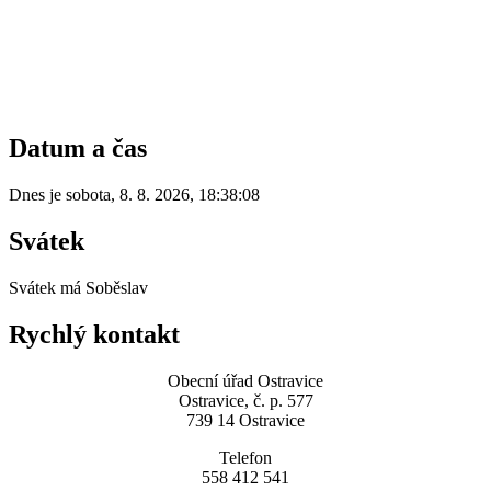
Datum a čas
Dnes je
sobota
,
8. 8. 2026
,
18:38:08
Svátek
Svátek má
Soběslav
Rychlý kontakt
Obecní úřad Ostravice
Ostravice, č. p. 577
739 14 Ostravice
Telefon
558 412 541