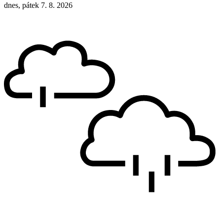
dnes, pátek 7. 8. 2026