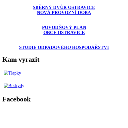
SBĚRNÝ DVŮR OSTRAVICE
NOVÁ PROVOZNÍ DOBA
POVODŇOVÝ PLÁN
OBCE OSTRAVICE
STUDIE ODPADOVÉHO HOSPODÁŘSTVÍ
Kam vyrazit
Facebook