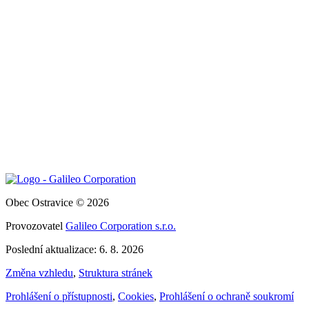
Obec Ostravice © 2026
Provozovatel
Galileo Corporation s.r.o.
Poslední aktualizace: 6. 8. 2026
Změna vzhledu
,
Struktura stránek
Prohlášení o přístupnosti
,
Cookies
,
Prohlášení o ochraně soukromí