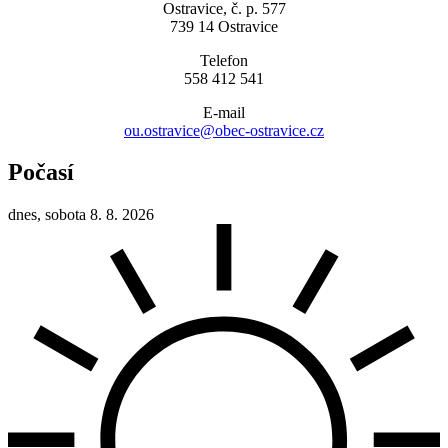
Ostravice, č. p. 577
739 14 Ostravice
Telefon
558 412 541
E-mail
ou.ostravice@obec-ostravice.cz
Počasí
dnes, sobota 8. 8. 2026