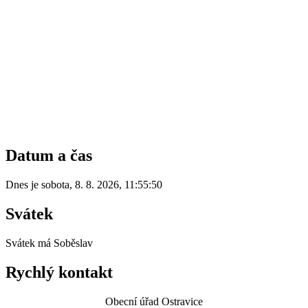
Datum a čas
Dnes je
sobota
,
8. 8. 2026
,
11:55:50
Svátek
Svátek má
Soběslav
Rychlý kontakt
Obecní úřad Ostravice