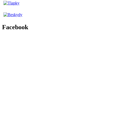
Facebook