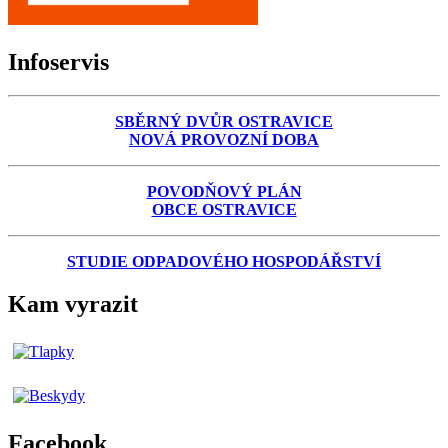
Infoservis
SBĚRNÝ DVŮR OSTRAVICE
NOVÁ PROVOZNÍ DOBA
POVODŇOVÝ PLÁN
OBCE OSTRAVICE
STUDIE ODPADOVÉHO HOSPODÁŘSTVÍ
Kam vyrazit
Facebook