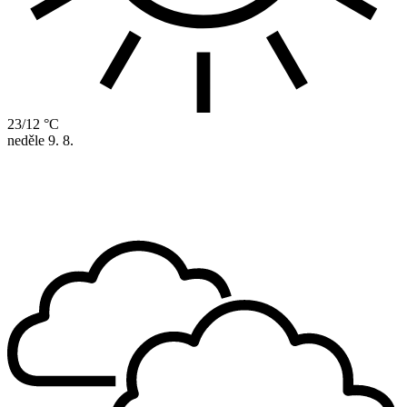
23/12 °C
neděle
9. 8.