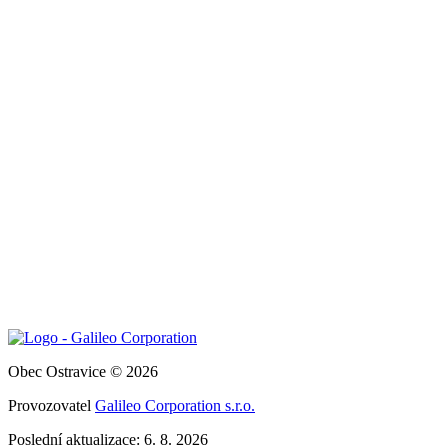
Obec Ostravice © 2026
Provozovatel
Galileo Corporation s.r.o.
Poslední aktualizace: 6. 8. 2026