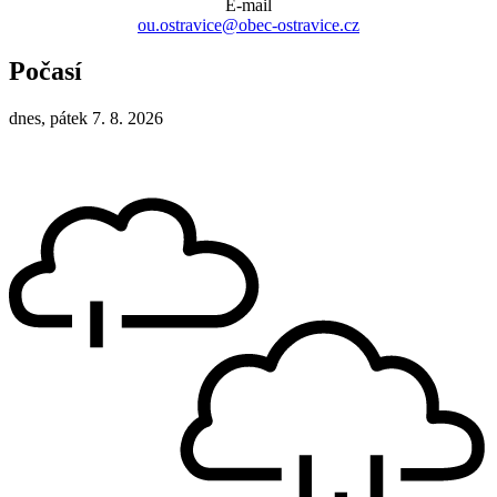
E-mail
ou.ostravice@obec-ostravice.cz
Počasí
dnes, pátek 7. 8. 2026