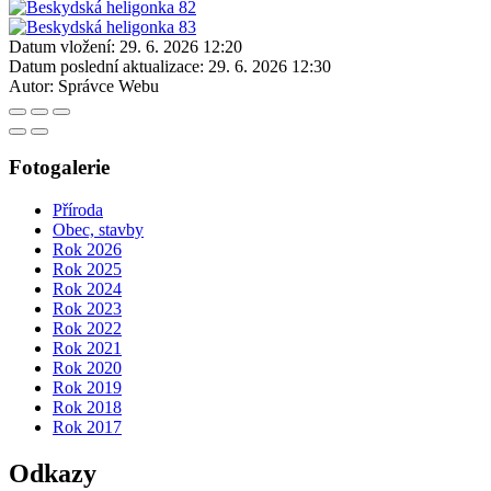
Datum vložení:
29. 6. 2026 12:20
Datum poslední aktualizace:
29. 6. 2026 12:30
Autor:
Správce Webu
Fotogalerie
Příroda
Obec, stavby
Rok 2026
Rok 2025
Rok 2024
Rok 2023
Rok 2022
Rok 2021
Rok 2020
Rok 2019
Rok 2018
Rok 2017
Odkazy