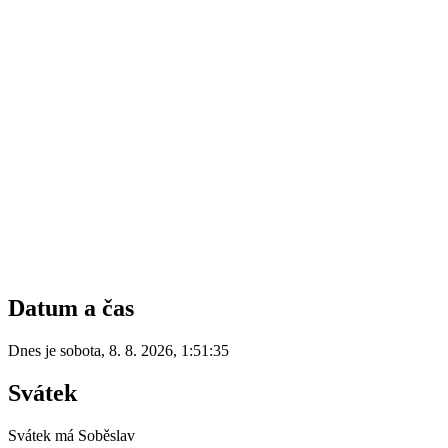
Datum a čas
Dnes je
sobota
,
8. 8. 2026
,
1:51:35
Svátek
Svátek má
Soběslav