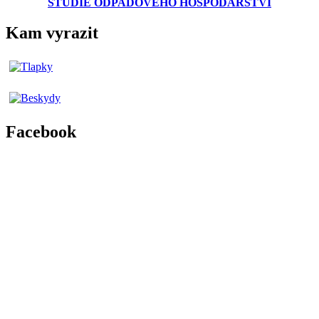
STUDIE ODPADOVÉHO HOSPODÁŘSTVÍ
Kam vyrazit
Facebook