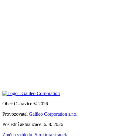
Obec Ostravice © 2026
Provozovatel
Galileo Corporation s.r.o.
Poslední aktualizace: 6. 8. 2026
Změna vzhledu
,
Struktura stránek