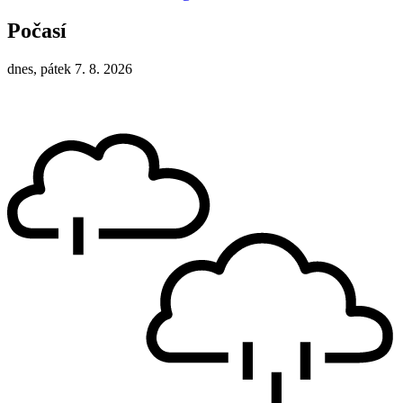
Počasí
dnes, pátek 7. 8. 2026