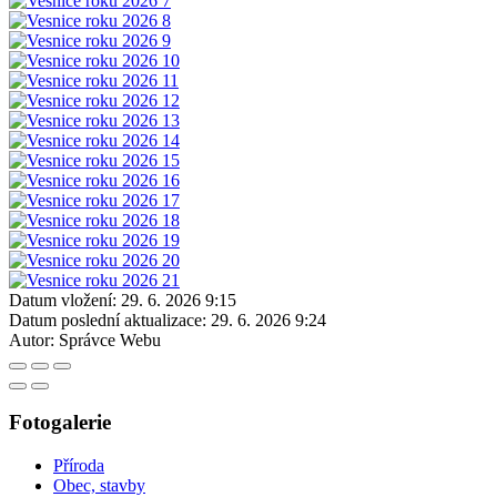
Datum vložení:
29. 6. 2026 9:15
Datum poslední aktualizace:
29. 6. 2026 9:24
Autor:
Správce Webu
Fotogalerie
Příroda
Obec, stavby