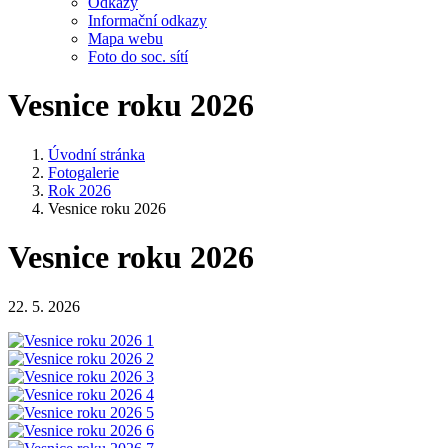
Odkazy
Informační odkazy
Mapa webu
Foto do soc. sítí
Vesnice roku 2026
Úvodní stránka
Fotogalerie
Rok 2026
Vesnice roku 2026
Vesnice roku 2026
22. 5. 2026