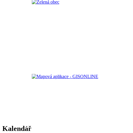
Kalendář