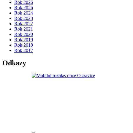
Rok 2026
Rok 2025
Rok 2024
Rok 2023
Rok 2022
Rok 2021
Rok 2020
Rok 2019
Rok 2018
Rok 2017
Odkazy