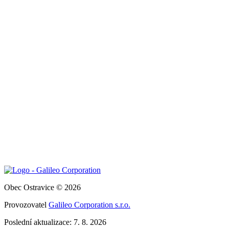
Obec Ostravice © 2026
Provozovatel
Galileo Corporation s.r.o.
Poslední aktualizace: 7. 8. 2026