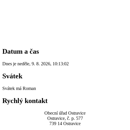
Datum a čas
Dnes je
neděle
,
9. 8. 2026
,
10:13:02
Svátek
Svátek má
Roman
Rychlý kontakt
Obecní úřad Ostravice
Ostravice, č. p. 577
739 14 Ostravice