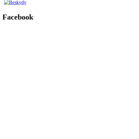
Facebook