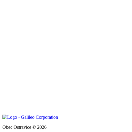
Obec Ostravice © 2026