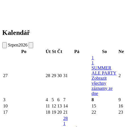
Kalendář
Srpen
2026
Po
Út
St
Čt
Pá
So
Ne
1
1
SUMMER
ALE PARTY
27
28
29
30
31
2
Zobrazit
všechny
záznamy ze
dne
3
4
5
6
7
8
9
10
11
12
13
14
15
16
17
18
19
20
21
22
23
28
1