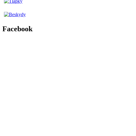
Facebook