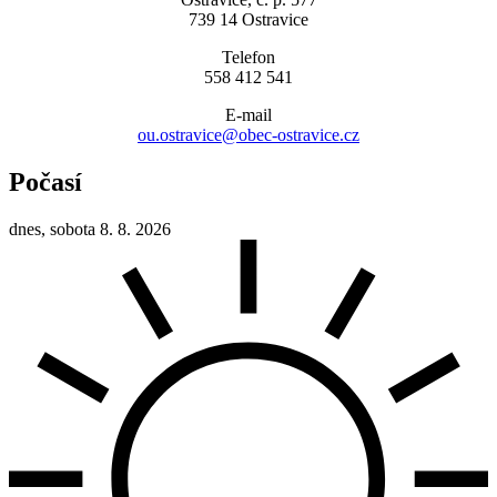
739 14 Ostravice
Telefon
558 412 541
E-mail
ou.ostravice@obec-ostravice.cz
Počasí
dnes, sobota 8. 8. 2026