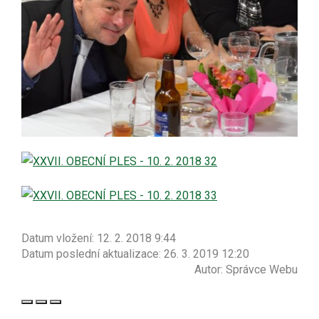
Datum vložení:
12. 2. 2018 9:44
Datum poslední aktualizace:
26. 3. 2019 12:20
Autor:
Správce Webu