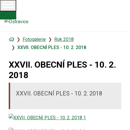
Úvodní
Fotogalerie
Rok 2018
stránka
XXVII. OBECNÍ PLES - 10. 2. 2018
XXVII. OBECNÍ PLES - 10. 2.
2018
XXVII. OBECNÍ PLES - 10. 2. 2018