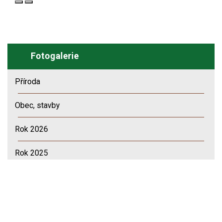
Fotogalerie
Příroda
Obec, stavby
Rok 2026
Rok 2025
Rok 2024
Rok 2023