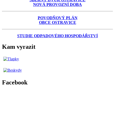
NOVÁ PROVOZNÍ DOBA
POVODŇOVÝ PLÁN
OBCE OSTRAVICE
STUDIE ODPADOVÉHO HOSPODÁŘSTVÍ
Kam vyrazit
Facebook