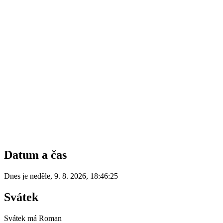
Datum a čas
Dnes je
neděle
,
9. 8. 2026
,
18:46:25
Svátek
Svátek má
Roman