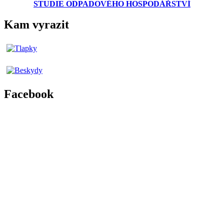
STUDIE ODPADOVÉHO HOSPODÁŘSTVÍ
Kam vyrazit
Facebook