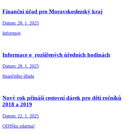
Finanční úřad pro Moravskoslezský kraj
Datum:
28. 1. 2025
Informuje
Informace o rozšířených úředních hodinách
Datum:
28. 1. 2025
finančního úřadu
Nový rok přináší cestovní dárek pro děti ročníků
2018 a 2019
Datum:
22. 1. 2025
ODISku zdarma!