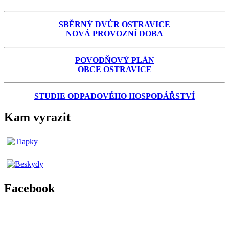
SBĚRNÝ DVŮR OSTRAVICE
NOVÁ PROVOZNÍ DOBA
POVODŇOVÝ PLÁN
OBCE OSTRAVICE
STUDIE ODPADOVÉHO HOSPODÁŘSTVÍ
Kam vyrazit
Facebook