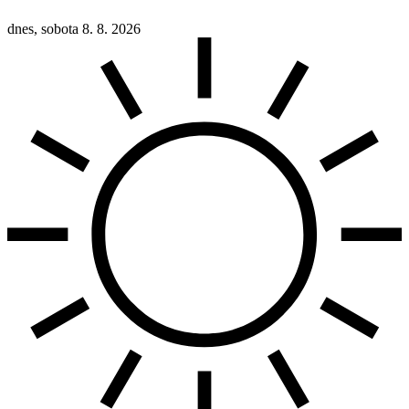
dnes, sobota 8. 8. 2026