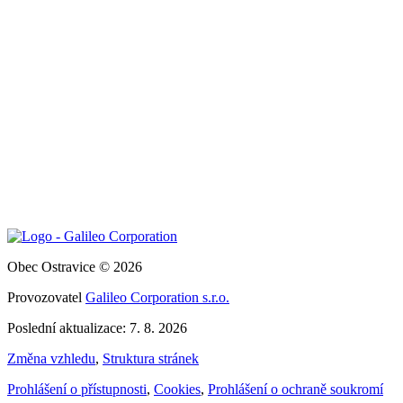
Obec Ostravice © 2026
Provozovatel
Galileo Corporation s.r.o.
Poslední aktualizace: 7. 8. 2026
Změna vzhledu
,
Struktura stránek
Prohlášení o přístupnosti
,
Cookies
,
Prohlášení o ochraně soukromí