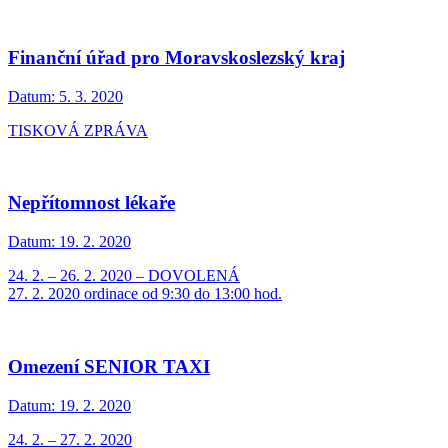
Finanční úřad pro Moravskoslezský kraj
Datum:
5. 3. 2020
TISKOVÁ ZPRÁVA
Nepřítomnost lékaře
Datum:
19. 2. 2020
24. 2. – 26. 2. 2020 – DOVOLENÁ
27. 2. 2020 ordinace od 9:30 do 13:00 hod.
Omezení SENIOR TAXI
Datum:
19. 2. 2020
24. 2. – 27. 2. 2020