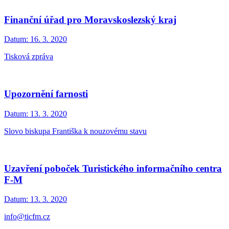
Finanční úřad pro Moravskoslezský kraj
Datum:
16. 3. 2020
Tisková zpráva
Upozornění farnosti
Datum:
13. 3. 2020
Slovo biskupa Františka k nouzovému stavu
Uzavření poboček Turistického informačního centra
F-M
Datum:
13. 3. 2020
info@ticfm.cz