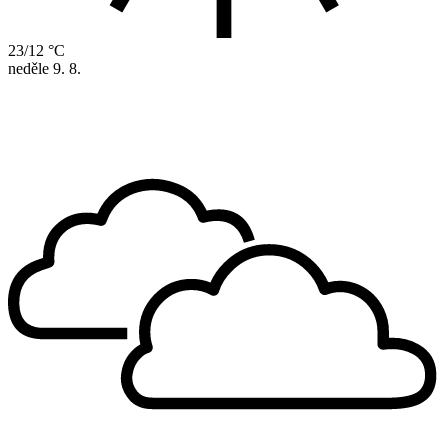
23/12 °C
neděle
9. 8.