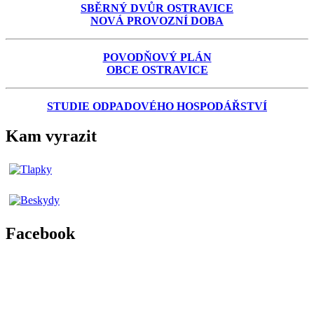
SBĚRNÝ DVŮR OSTRAVICE
NOVÁ PROVOZNÍ DOBA
POVODŇOVÝ PLÁN
OBCE OSTRAVICE
STUDIE ODPADOVÉHO HOSPODÁŘSTVÍ
Kam vyrazit
Facebook