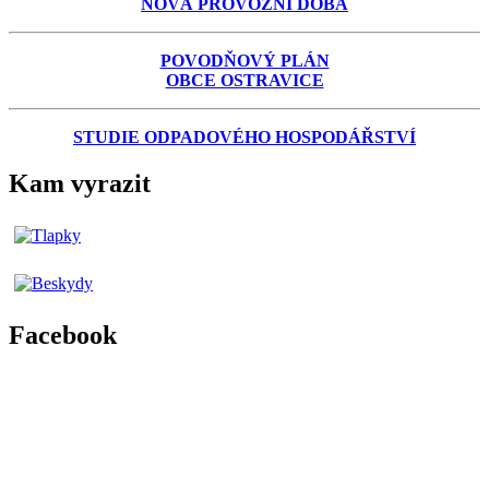
NOVÁ PROVOZNÍ DOBA
POVODŇOVÝ PLÁN
OBCE OSTRAVICE
STUDIE ODPADOVÉHO HOSPODÁŘSTVÍ
Kam vyrazit
Facebook