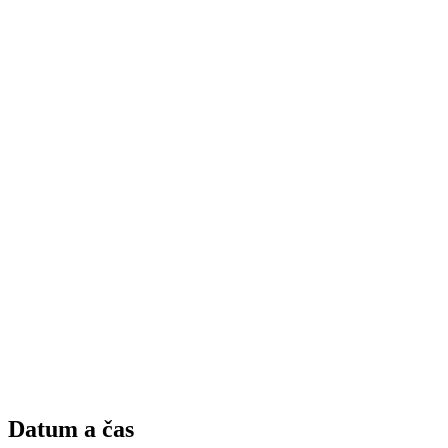
Datum a čas