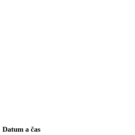
Datum a čas