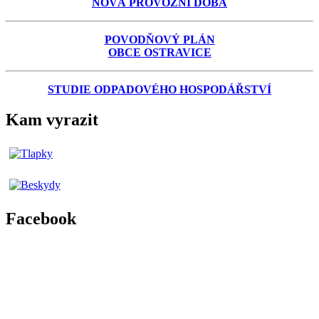
NOVÁ PROVOZNÍ DOBA
POVODŇOVÝ PLÁN
OBCE OSTRAVICE
STUDIE ODPADOVÉHO HOSPODÁŘSTVÍ
Kam vyrazit
Facebook