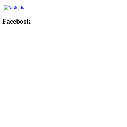
Facebook