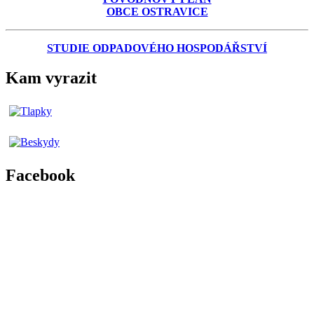
OBCE OSTRAVICE
STUDIE ODPADOVÉHO HOSPODÁŘSTVÍ
Kam vyrazit
Facebook