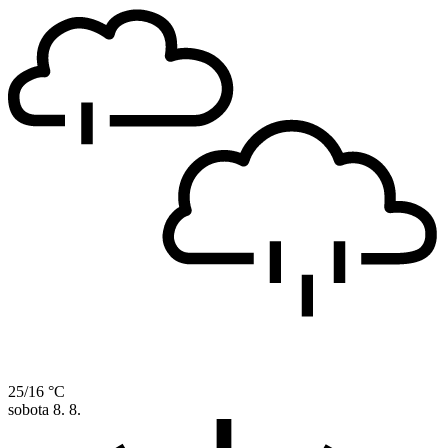
25/16 °C
sobota
8. 8.