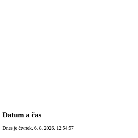
Datum a čas
Dnes je
čtvrtek
,
6. 8. 2026
,
12:54:57