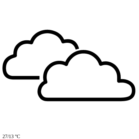
27/13 °C