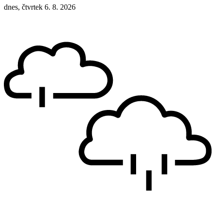
dnes, čtvrtek 6. 8. 2026