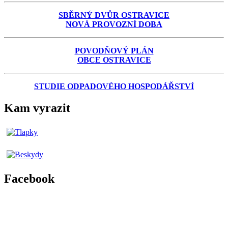
SBĚRNÝ DVŮR OSTRAVICE
NOVÁ PROVOZNÍ DOBA
POVODŇOVÝ PLÁN
OBCE OSTRAVICE
STUDIE ODPADOVÉHO HOSPODÁŘSTVÍ
Kam vyrazit
Facebook