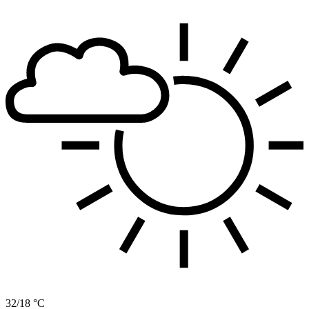
32/18 °C