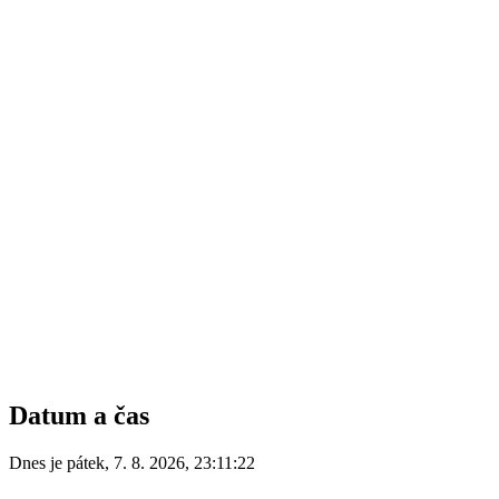
Datum a čas
Dnes je
pátek
,
7. 8. 2026
,
23:11:22