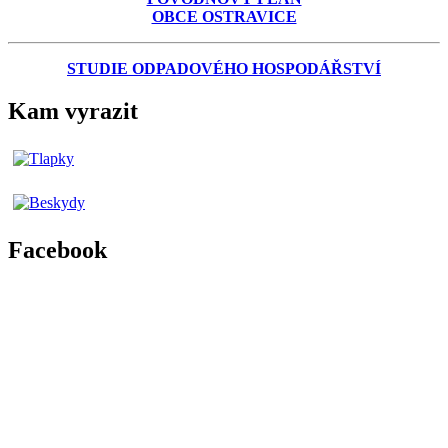
OBCE OSTRAVICE
STUDIE ODPADOVÉHO HOSPODÁŘSTVÍ
Kam vyrazit
Facebook