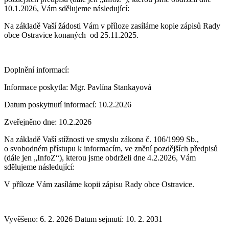
10.1.2026, Vám sdělujeme následující:
Na základě Vaší žádosti Vám v příloze zasíláme kopie zápisů Rady
obce Ostravice konaných od 25.11.2025.
Doplnění informací:
Informace poskytla: Mgr. Pavlína Stankayová
Datum poskytnutí informací: 10.2.2026
Zveřejněno dne: 10.2.2026
Na základě Vaší stížnosti ve smyslu zákona č. 106/1999 Sb.,
o svobodném přístupu k informacím, ve znění pozdějších předpisů
(dále jen „InfoZ“), kterou jsme obdrželi dne 4.2.2026, Vám
sdělujeme následující:
V příloze Vám zasíláme kopii zápisu Rady obce Ostravice.
Vyvěšeno: 6. 2. 2026
Datum sejmutí: 10. 2. 2031