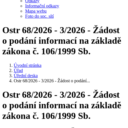
Odkazy
Informační odkazy
Mapa webu
Foto do soc. sítí
Ostr 68/2026 - 3/2026 - Žádost
o podání informací na základě
zákona č. 106/1999 Sb.
Úvodní stránka
Úřad
Úřední deska
Ostr 68/2026 - 3/2026 - Žádost o podání...
Ostr 68/2026 - 3/2026 - Žádost
o podání informací na základě
zákona č. 106/1999 Sb.