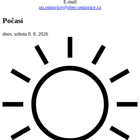
E-mail
ou.ostravice@obec-ostravice.cz
Počasí
dnes, sobota 8. 8. 2026