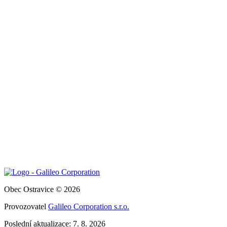
Obec Ostravice © 2026
Provozovatel
Galileo Corporation s.r.o.
Poslední aktualizace: 7. 8. 2026