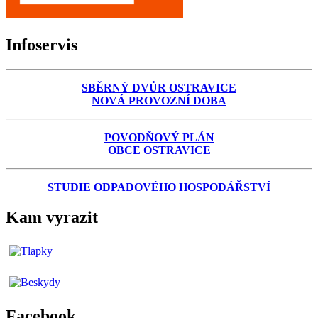
Infoservis
SBĚRNÝ DVŮR OSTRAVICE
NOVÁ PROVOZNÍ DOBA
POVODŇOVÝ PLÁN
OBCE OSTRAVICE
STUDIE ODPADOVÉHO HOSPODÁŘSTVÍ
Kam vyrazit
Facebook