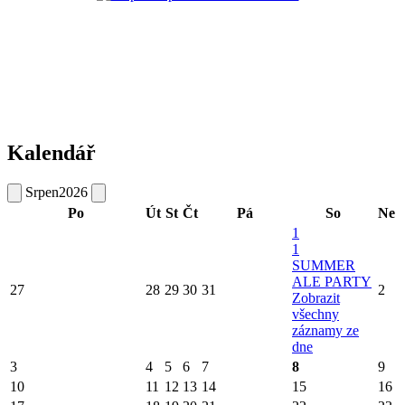
Kalendář
Srpen
2026
Po
Út
St
Čt
Pá
So
Ne
1
1
SUMMER
ALE PARTY
27
28
29
30
31
2
Zobrazit
všechny
záznamy ze
dne
3
4
5
6
7
8
9
10
11
12
13
14
15
16