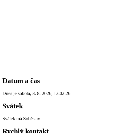
Datum a čas
Dnes je
sobota
,
8. 8. 2026
,
13:02:26
Svátek
Svátek má
Soběslav
Rychlý kontakt