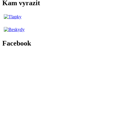
Kam vyrazit
Facebook