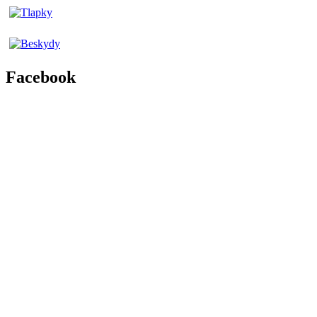
Facebook