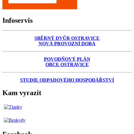
Infoservis
SBĚRNÝ DVŮR OSTRAVICE
NOVÁ PROVOZNÍ DOBA
POVODŇOVÝ PLÁN
OBCE OSTRAVICE
STUDIE ODPADOVÉHO HOSPODÁŘSTVÍ
Kam vyrazit