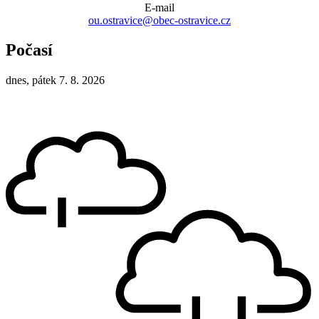
E-mail
ou.ostravice@obec-ostravice.cz
Počasí
dnes, pátek 7. 8. 2026