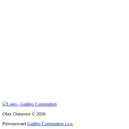
Obec Ostravice © 2026
Provozovatel
Galileo Corporation s.r.o.