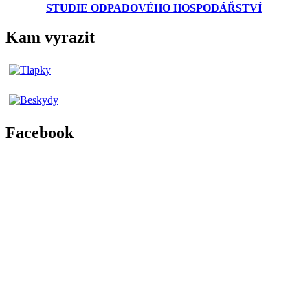
STUDIE ODPADOVÉHO HOSPODÁŘSTVÍ
Kam vyrazit
Facebook