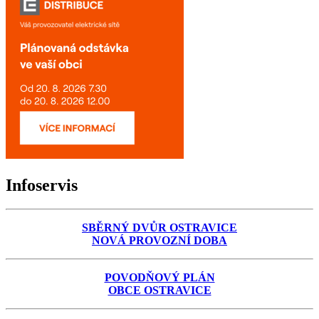
Infoservis
SBĚRNÝ DVŮR OSTRAVICE
NOVÁ PROVOZNÍ DOBA
POVODŇOVÝ PLÁN
OBCE OSTRAVICE