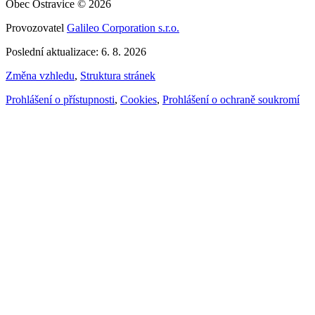
Obec Ostravice © 2026
Provozovatel
Galileo Corporation s.r.o.
Poslední aktualizace: 6. 8. 2026
Změna vzhledu
,
Struktura stránek
Prohlášení o přístupnosti
,
Cookies
,
Prohlášení o ochraně soukromí