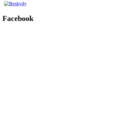
Facebook