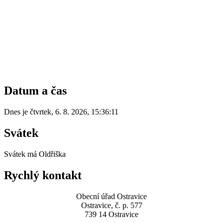
Datum a čas
Dnes je
čtvrtek
,
6. 8. 2026
,
15:36:11
Svátek
Svátek má
Oldřiška
Rychlý kontakt
Obecní úřad Ostravice
Ostravice, č. p. 577
739 14 Ostravice