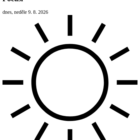
dnes, neděle 9. 8. 2026