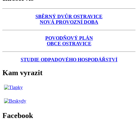
SBĚRNÝ DVŮR OSTRAVICE
NOVÁ PROVOZNÍ DOBA
POVODŇOVÝ PLÁN
OBCE OSTRAVICE
STUDIE ODPADOVÉHO HOSPODÁŘSTVÍ
Kam vyrazit
Facebook