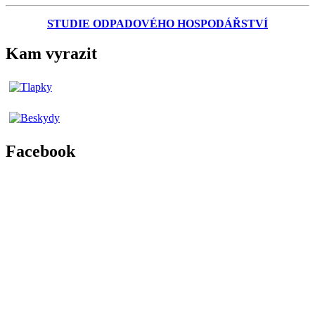
STUDIE ODPADOVÉHO HOSPODÁŘSTVÍ
Kam vyrazit
Facebook