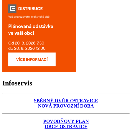
Infoservis
SBĚRNÝ DVŮR OSTRAVICE
NOVÁ PROVOZNÍ DOBA
POVODŇOVÝ PLÁN
OBCE OSTRAVICE