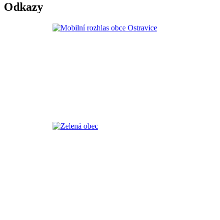
Odkazy