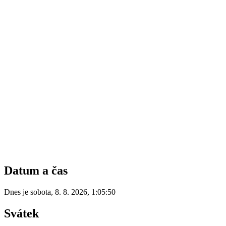
Datum a čas
Dnes je
sobota
,
8. 8. 2026
,
1:05:50
Svátek