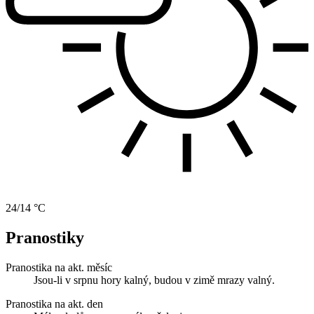
24/14 °C
Pranostiky
Pranostika na akt. měsíc
Jsou-li v srpnu hory kalný, budou v zimě mrazy valný.
Pranostika na akt. den