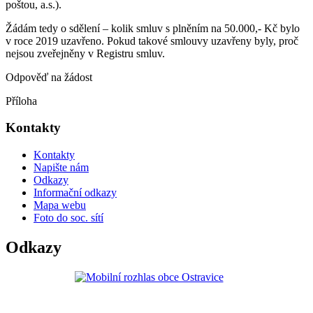
poštou, a.s.).
Žádám tedy o sdělení – kolik smluv s plněním na 50.000,- Kč bylo
v roce 2019 uzavřeno. Pokud takové smlouvy uzavřeny byly, proč
nejsou zveřejněny v Registru smluv.
Odpověď na žádost
Příloha
Kontakty
Kontakty
Napište nám
Odkazy
Informační odkazy
Mapa webu
Foto do soc. sítí
Odkazy