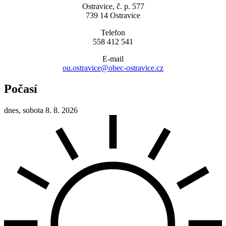
Ostravice, č. p. 577
739 14 Ostravice
Telefon
558 412 541
E-mail
ou.ostravice@obec-ostravice.cz
Počasí
dnes, sobota 8. 8. 2026