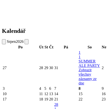
Kalendář
Srpen
2026
Po
Út
St
Čt
Pá
So
Ne
1
1
SUMMER
ALE PARTY
27
28
29
30
31
2
Zobrazit
všechny
záznamy ze
dne
3
4
5
6
7
8
9
10
11
12
13
14
15
16
17
18
19
20
21
22
23
28
1