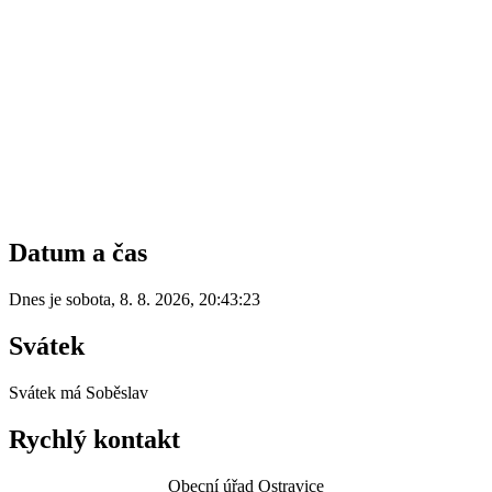
Datum a čas
Dnes je
sobota
,
8. 8. 2026
,
20:43:23
Svátek
Svátek má
Soběslav
Rychlý kontakt
Obecní úřad Ostravice