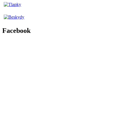
Facebook