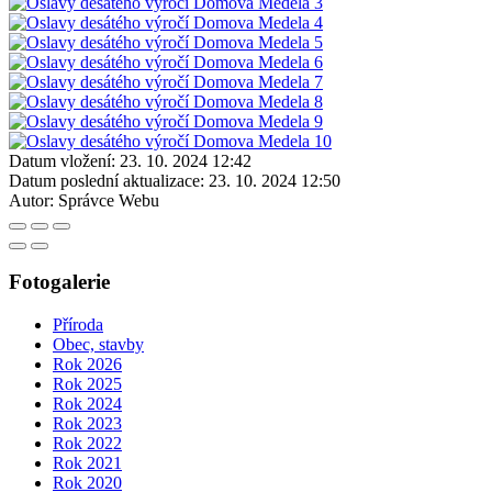
Datum vložení:
23. 10. 2024 12:42
Datum poslední aktualizace:
23. 10. 2024 12:50
Autor:
Správce Webu
Fotogalerie
Příroda
Obec, stavby
Rok 2026
Rok 2025
Rok 2024
Rok 2023
Rok 2022
Rok 2021
Rok 2020