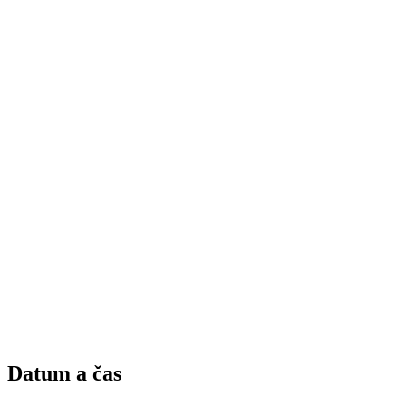
Datum a čas