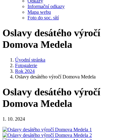
Odkazy
Informační odkazy
Mapa webu
Foto do soc. sítí
Oslavy desátého výročí
Domova Medela
Úvodní stránka
Fotogalerie
Rok 2024
Oslavy desátého výročí Domova Medela
Oslavy desátého výročí
Domova Medela
1. 10. 2024