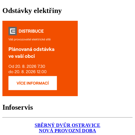
Odstávky elektřiny
Infoservis
SBĚRNÝ DVŮR OSTRAVICE
NOVÁ PROVOZNÍ DOBA