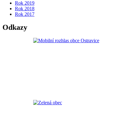
Rok 2019
Rok 2018
Rok 2017
Odkazy