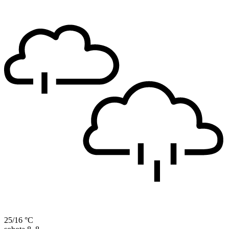
25/16 °C