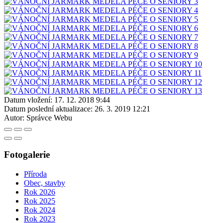
Datum vložení:
17. 12. 2018 9:44
Datum poslední aktualizace:
26. 3. 2019 12:21
Autor:
Správce Webu
Fotogalerie
Příroda
Obec, stavby
Rok 2026
Rok 2025
Rok 2024
Rok 2023