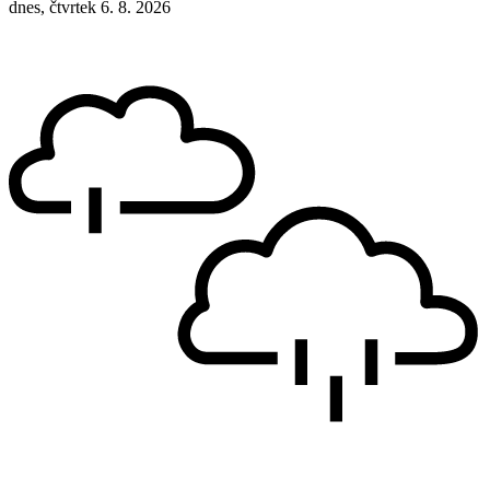
dnes, čtvrtek 6. 8. 2026