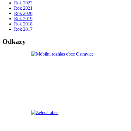
Rok 2022
Rok 2021
Rok 2020
Rok 2019
Rok 2018
Rok 2017
Odkazy