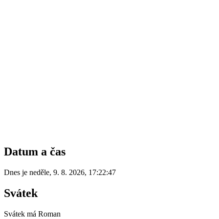
Datum a čas
Dnes je
neděle
,
9. 8. 2026
,
17:22:47
Svátek
Svátek má
Roman