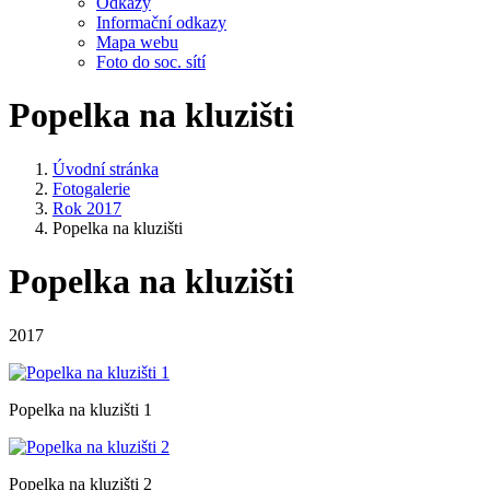
Odkazy
Informační odkazy
Mapa webu
Foto do soc. sítí
Popelka na kluzišti
Úvodní stránka
Fotogalerie
Rok 2017
Popelka na kluzišti
Popelka na kluzišti
2017
Popelka na kluzišti 1
Popelka na kluzišti 2