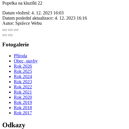
Popelka na kluzišti 22
Datum vložení:
4. 12. 2023 16:03
Datum poslední aktualizace:
4. 12. 2023 16:16
Autor:
Správce Webu
Fotogalerie
Příroda
Obec, stavby
Rok 2026
Rok 2025
Rok 2024
Rok 2023
Rok 2022
Rok 2021
Rok 2020
Rok 2019
Rok 2018
Rok 2017
Odkazy