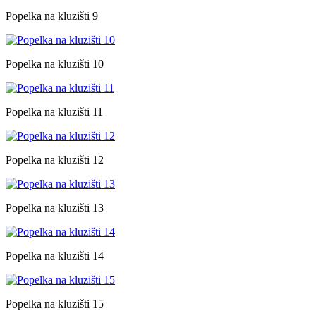
Popelka na kluzišti 9
Popelka na kluzišti 10
Popelka na kluzišti 11
Popelka na kluzišti 12
Popelka na kluzišti 13
Popelka na kluzišti 14
Popelka na kluzišti 15