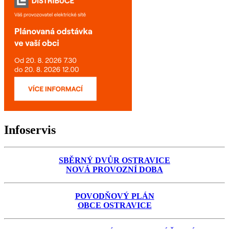
Infoservis
SBĚRNÝ DVŮR OSTRAVICE
NOVÁ PROVOZNÍ DOBA
POVODŇOVÝ PLÁN
OBCE OSTRAVICE