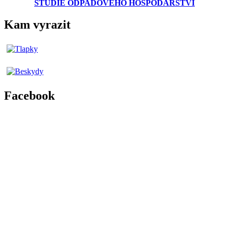
STUDIE ODPADOVÉHO HOSPODÁŘSTVÍ
Kam vyrazit
Facebook