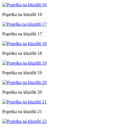
Popelka na kluzišti 16
Popelka na kluzišti 17
Popelka na kluzišti 18
Popelka na kluzišti 19
Popelka na kluzišti 20
Popelka na kluzišti 21