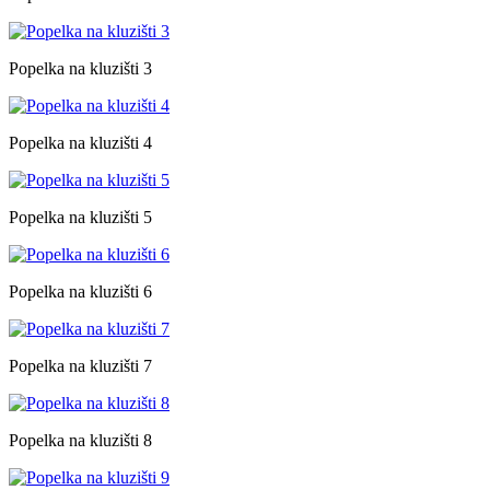
Popelka na kluzišti 3
Popelka na kluzišti 4
Popelka na kluzišti 5
Popelka na kluzišti 6
Popelka na kluzišti 7
Popelka na kluzišti 8