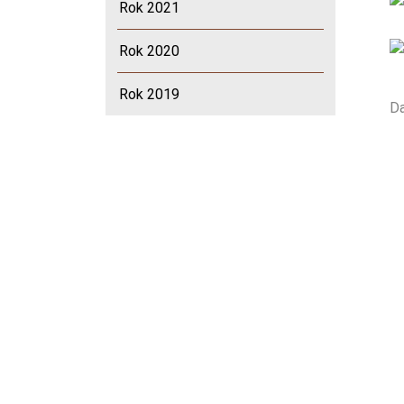
Rok 2021
Rok 2020
Rok 2019
Da
Da
Rok 2018
Rok 2017
Odkazy