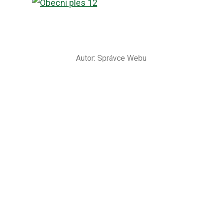
Autor:
Správce Webu