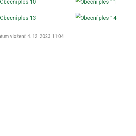
tum vložení:
4. 12. 2023 11:04
tum poslední aktualizace:
4. 12. 2023 11:11