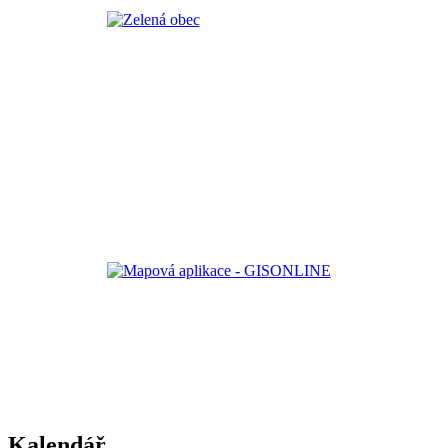
Kalendář