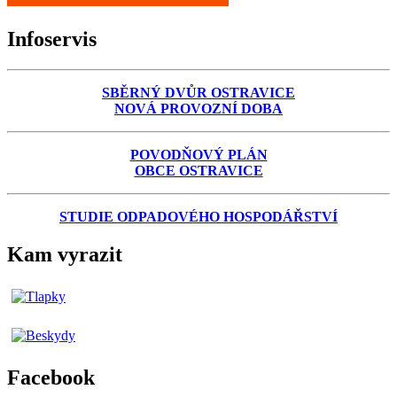
Infoservis
SBĚRNÝ DVŮR OSTRAVICE
NOVÁ PROVOZNÍ DOBA
POVODŇOVÝ PLÁN
OBCE OSTRAVICE
STUDIE ODPADOVÉHO HOSPODÁŘSTVÍ
Kam vyrazit
Facebook