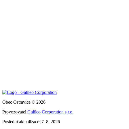
Obec Ostravice © 2026
Provozovatel
Galileo Corporation s.r.o.
Poslední aktualizace: 7. 8. 2026