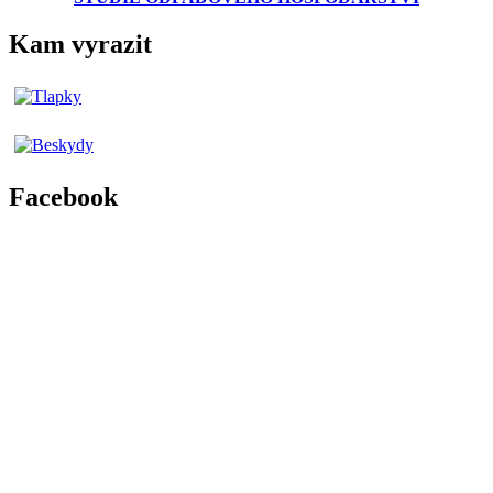
Kam vyrazit
Facebook