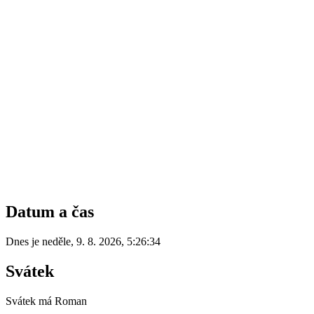
Datum a čas
Dnes je
neděle
,
9. 8. 2026
,
5:26:34
Svátek
Svátek má
Roman