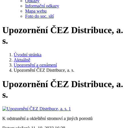
Odkazy
Informační odkazy
Mapa webu
Foto do soc. sítí
Upozornění ČEZ Distribuce, a.
s.
Úvodní stránka
Aktuálně
Upozornění a oznámení
Upozornění ČEZ Distribuce, a. s.
Upozornění ČEZ Distribuce, a.
s.
K odstranění a okleštění stromoví a jiných porostů