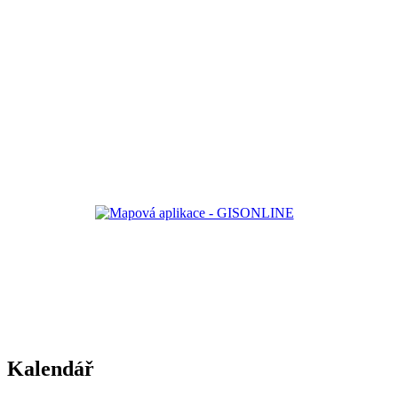
Kalendář