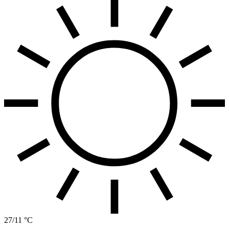
27/11 °C