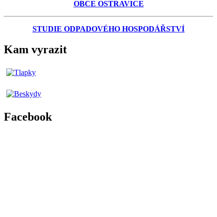
OBCE OSTRAVICE
STUDIE ODPADOVÉHO HOSPODÁŘSTVÍ
Kam vyrazit
Facebook