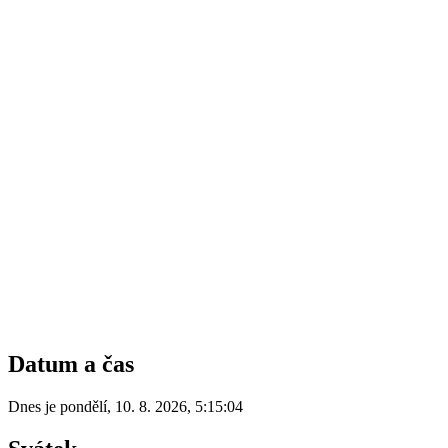
Datum a čas
Dnes je
pondělí
,
10. 8. 2026
,
5:15:04