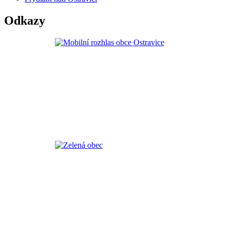
Odkazy