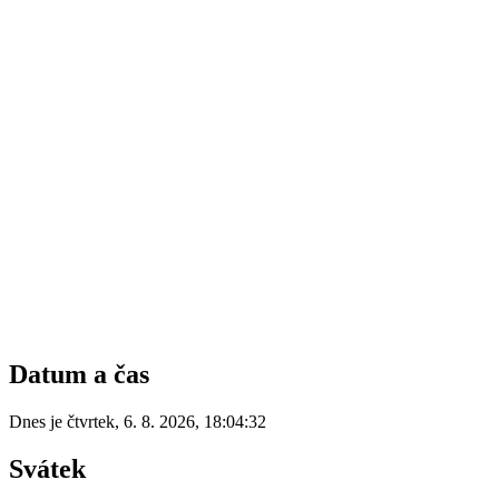
Datum a čas
Dnes je
čtvrtek
,
6. 8. 2026
,
18:04:32
Svátek