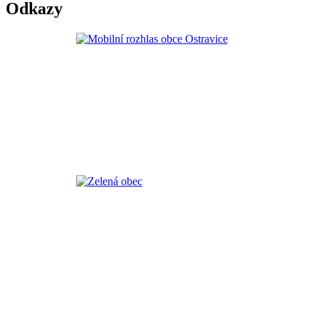
Odkazy