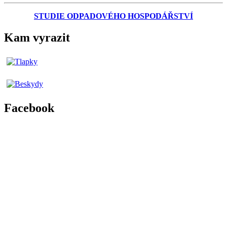
STUDIE ODPADOVÉHO HOSPODÁŘSTVÍ
Kam vyrazit
Facebook