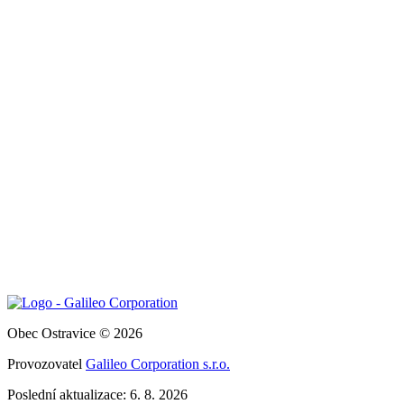
Obec Ostravice © 2026
Provozovatel
Galileo Corporation s.r.o.
Poslední aktualizace: 6. 8. 2026