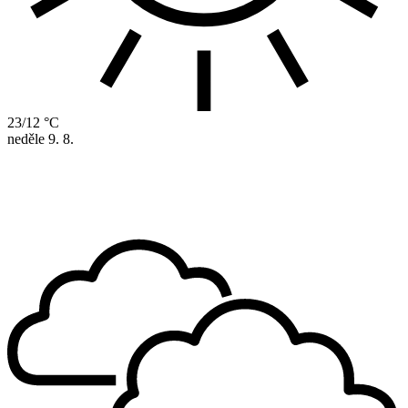
23/12 °C
neděle
9. 8.