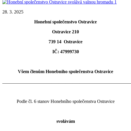
28. 3. 2025
Honební společenstvo Ostravice
Ostravice 210
739 14 Ostravice
IČ: 47999730
Všem členům Honebního společenstva Ostravice
_______________________________________________________
Podle čl. 6 stanov Honebního společenstva Ostravice
svolávám