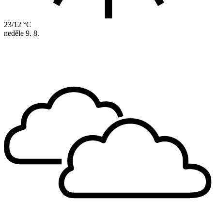
23/12 °C
neděle
9. 8.