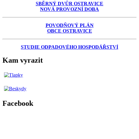
SBĚRNÝ DVŮR OSTRAVICE
NOVÁ PROVOZNÍ DOBA
POVODŇOVÝ PLÁN
OBCE OSTRAVICE
STUDIE ODPADOVÉHO HOSPODÁŘSTVÍ
Kam vyrazit
Facebook