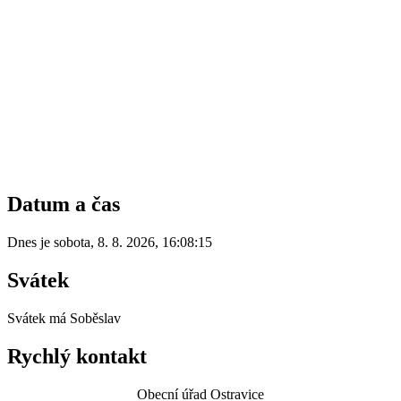
Datum a čas
Dnes je
sobota
,
8. 8. 2026
,
16:08:15
Svátek
Svátek má
Soběslav
Rychlý kontakt
Obecní úřad Ostravice