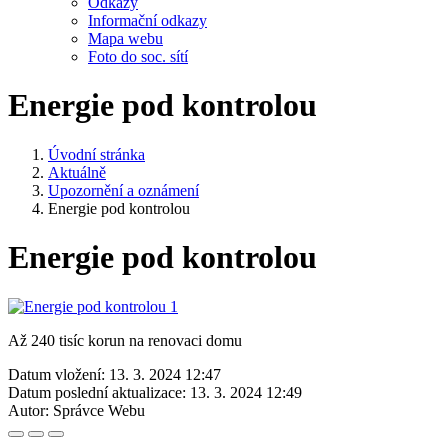
Odkazy
Informační odkazy
Mapa webu
Foto do soc. sítí
Energie pod kontrolou
Úvodní stránka
Aktuálně
Upozornění a oznámení
Energie pod kontrolou
Energie pod kontrolou
Až 240 tisíc korun na renovaci domu
Datum vložení:
13. 3. 2024 12:47
Datum poslední aktualizace:
13. 3. 2024 12:49
Autor:
Správce Webu