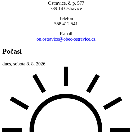
Ostravice, č. p. 577
739 14 Ostravice
Telefon
558 412 541
E-mail
ou.ostravice@obec-ostravice.cz
Počasí
dnes, sobota 8. 8. 2026