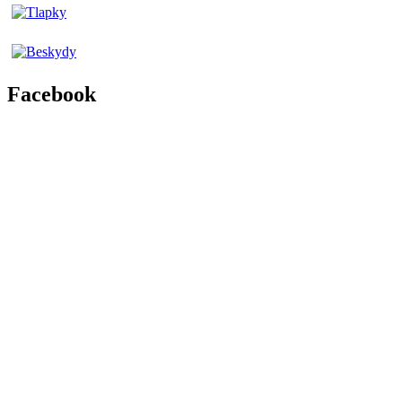
Facebook