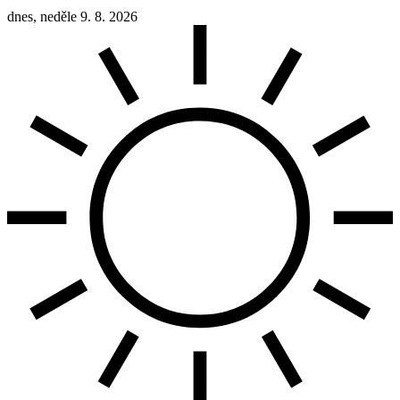
dnes, neděle 9. 8. 2026