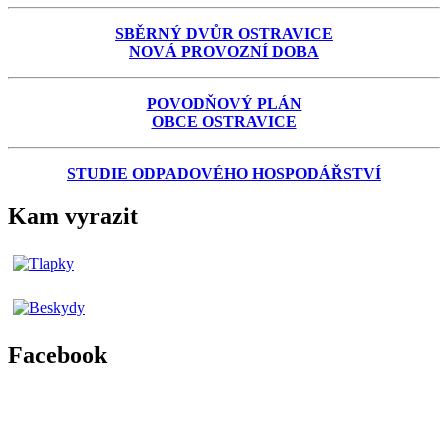
SBĚRNÝ DVŮR OSTRAVICE
NOVÁ PROVOZNÍ DOBA
POVODŇOVÝ PLÁN
OBCE OSTRAVICE
STUDIE ODPADOVÉHO HOSPODÁŘSTVÍ
Kam vyrazit
Facebook