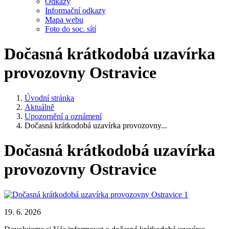
Odkazy
Informační odkazy
Mapa webu
Foto do soc. sítí
Dočasná krátkodobá uzavírka
provozovny Ostravice
Úvodní stránka
Aktuálně
Upozornění a oznámení
Dočasná krátkodobá uzavírka provozovny...
Dočasná krátkodobá uzavírka
provozovny Ostravice
19. 6. 2026