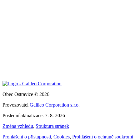
Obec Ostravice © 2026
Provozovatel
Galileo Corporation s.r.o.
Poslední aktualizace: 7. 8. 2026
Změna vzhledu
,
Struktura stránek
Prohlášení o přístupnosti
,
Cookies
,
Prohlášení o ochraně soukromí