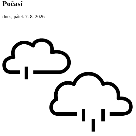
Počasí
dnes, pátek 7. 8. 2026