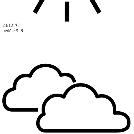
23/12 °C
neděle
9. 8.