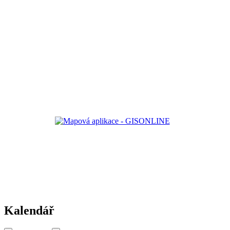
Kalendář