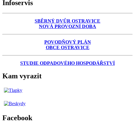
Infoservis
SBĚRNÝ DVŮR OSTRAVICE
NOVÁ PROVOZNÍ DOBA
POVODŇOVÝ PLÁN
OBCE OSTRAVICE
STUDIE ODPADOVÉHO HOSPODÁŘSTVÍ
Kam vyrazit
Facebook