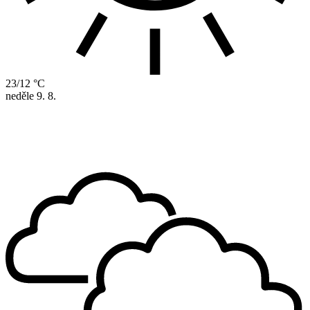
23/12 °C
neděle
9. 8.