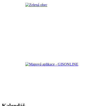
Kalendář