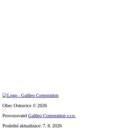
Obec Ostravice © 2026
Provozovatel
Galileo Corporation s.r.o.
Poslední aktualizace: 7. 8. 2026